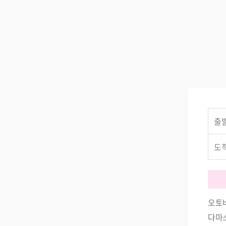
오토
다마